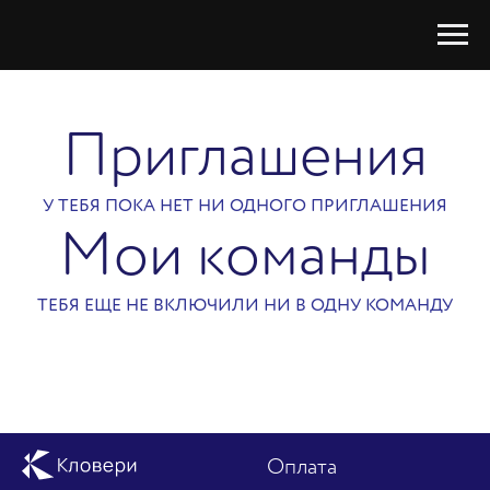
Приглашения
У ТЕБЯ ПОКА НЕТ НИ ОДНОГО ПРИГЛАШЕНИЯ
Мои команды
ТЕБЯ ЕЩЕ НЕ ВКЛЮЧИЛИ НИ В ОДНУ КОМАНДУ
Оплата