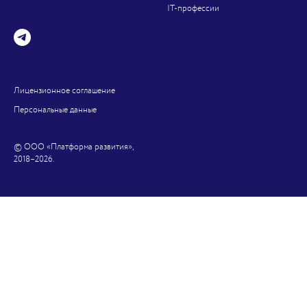
IT-профессии
Лицензионное соглашение
Персональные данные
© ООО «
Платформа развития
»,
2018–2026.